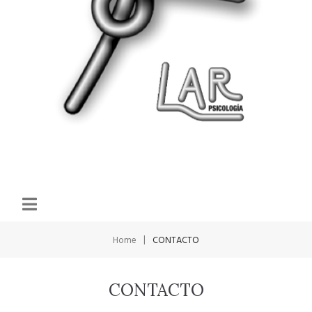
|
Home
CONTACTO
CONTACTO